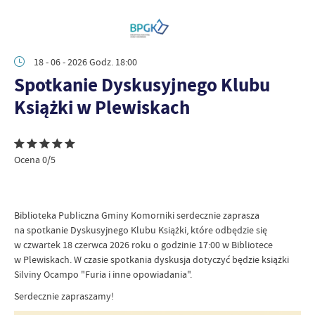
18 - 06 - 2026 Godz. 18:00
Spotkanie Dyskusyjnego Klubu
Książki w Plewiskach
Ocena 0/5
Biblioteka Publiczna Gminy Komorniki serdecznie zaprasza
na spotkanie Dyskusyjnego Klubu Książki, które odbędzie się
w czwartek 18 czerwca 2026 roku o godzinie 17:00 w Bibliotece
w Plewiskach. W czasie spotkania dyskusja dotyczyć będzie książki
Silviny Ocampo "Furia i inne opowiadania".
Serdecznie zapraszamy!