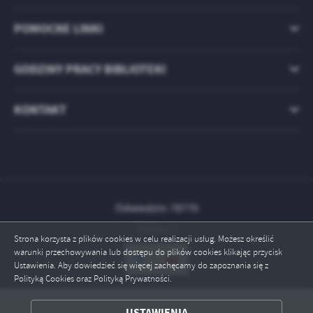
POMOCNE LINKI
GODZINY PRACY BIBLIOTEKI
KONTAKT
Odwiedzin: 78770
Online: 1
Strona korzysta z plików cookies w celu realizacji usług. Możesz określić
warunki przechowywania lub dostępu do plików cookies klikając przycisk
Ustawienia. Aby dowiedzieć się więcej zachęcamy do zapoznania się z
Polityką Cookies oraz Polityką Prywatności.
ZAPISZ WYBRANE
USTAWIENIA