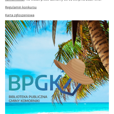
Regulamin konkursu
Karta zgłoszeniowa