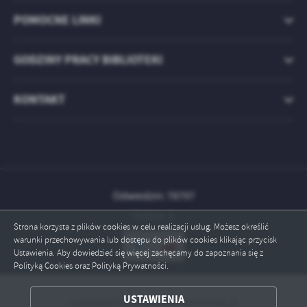
POMOCNE LINKI
GODZINY PRACY BIBLIOTEKI
KONTAKT
Odwiedzin: 78797
Online: 1
Strona korzysta z plików cookies w celu realizacji usług. Możesz określić
warunki przechowywania lub dostępu do plików cookies klikając przycisk
Ustawienia. Aby dowiedzieć się więcej zachęcamy do zapoznania się z
Polityką Cookies oraz Polityką Prywatności.
ZAPISZ WYBRANE
USTAWIENIA
Copyright by biblioteka-komorniki.pl