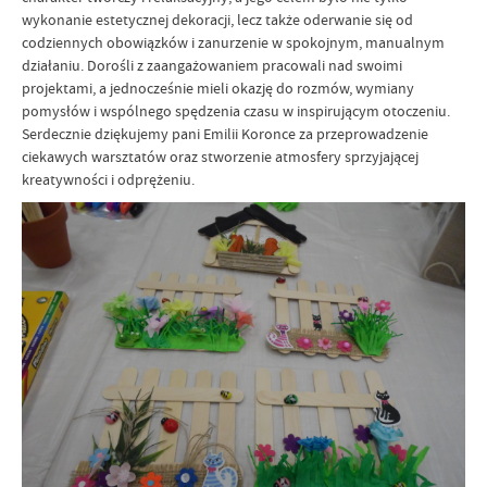
wykonanie estetycznej dekoracji, lecz także oderwanie się od
codziennych obowiązków i zanurzenie w spokojnym, manualnym
działaniu. Dorośli z zaangażowaniem pracowali nad swoimi
projektami, a jednocześnie mieli okazję do rozmów, wymiany
pomysłów i wspólnego spędzenia czasu w inspirującym otoczeniu.
Serdecznie dziękujemy pani Emilii Koronce za przeprowadzenie
ciekawych warsztatów oraz stworzenie atmosfery sprzyjającej
kreatywności i odprężeniu.