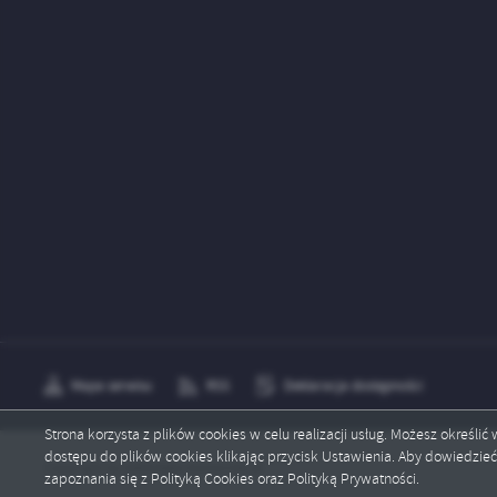
Mapa serwisu
RSS
Deklaracja dostępności
Strona korzysta z plików cookies w celu realizacji usług. Możesz określi
dostępu do plików cookies klikając przycisk Ustawienia. Aby dowiedzie
Copyright by biblioteka-komorniki.pl
zapoznania się z Polityką Cookies oraz Polityką Prywatności.