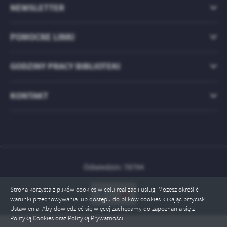
NEWSLETTER
POMOCNE LINKI
GODZINY PRACY BIBLIOTEKI
KONTAKT
Odwiedzin: 78794
Strona korzysta z plików cookies w celu realizacji usług. Możesz określić
warunki przechowywania lub dostępu do plików cookies klikając przycisk
Ustawienia. Aby dowiedzieć się więcej zachęcamy do zapoznania się z
Polityką Cookies oraz Polityką Prywatności.
ZAPISZ WYBRANE