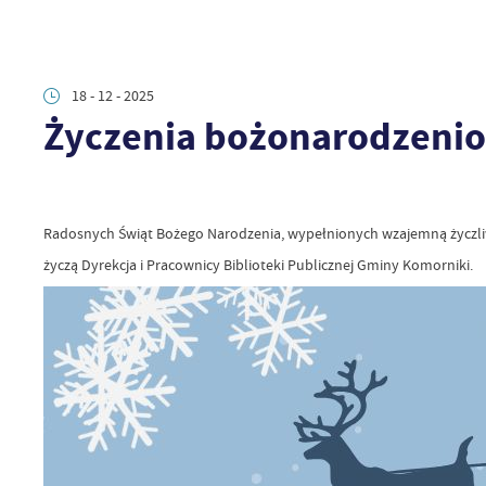
18 - 12 - 2025
Życzenia bożonarodzeni
Radosnych Świąt Bożego Narodzenia, wypełnionych wzajemną życzliwo
życzą Dyrekcja i Pracownicy Biblioteki Publicznej Gminy Komorniki.