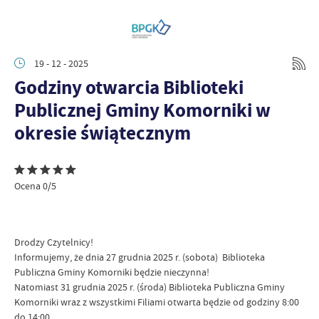
19 - 12 - 2025
Godziny otwarcia Biblioteki
Publicznej Gminy Komorniki w
okresie świątecznym
Ocena 0/5
Drodzy Czytelnicy!
Informujemy, że dnia 27 grudnia 2025 r. (sobota) Biblioteka
Publiczna Gminy Komorniki będzie nieczynna!
Natomiast 31 grudnia 2025 r. (środa) Biblioteka Publiczna Gminy
Komorniki wraz z wszystkimi Filiami otwarta będzie od godziny 8:00
do 14:00.