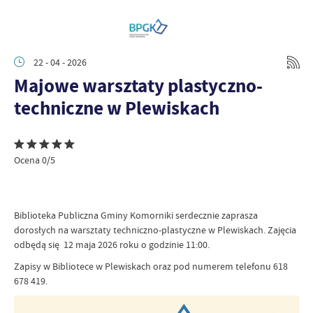
22 - 04 - 2026
Majowe warsztaty plastyczno-
techniczne w Plewiskach
Ocena 0/5
Biblioteka Publiczna Gminy Komorniki serdecznie zaprasza
dorosłych na warsztaty techniczno-plastyczne w Plewiskach. Zajęcia
odbędą się 12 maja 2026 roku o godzinie 11:00.
Zapisy w Bibliotece w Plewiskach oraz pod numerem telefonu 618
678 419.